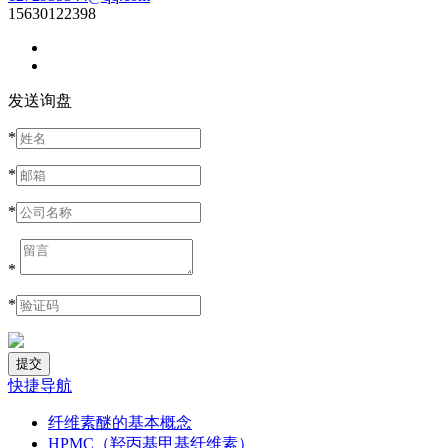
15630122398
发送询盘
*
*
*
*
*
快捷导航
纤维素醚的基本概念
HPMC（羟丙基甲基纤维素）