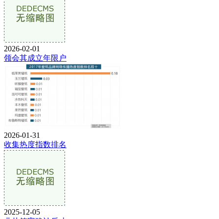
2026-02-01
领会其成立年限户
2026-01-31
收集热度指数排名
2025-12-05