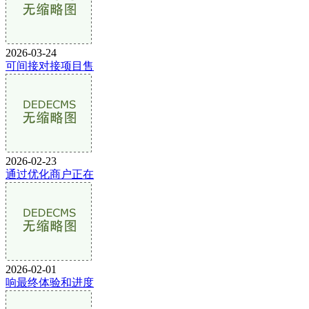
2026-03-24
可间接对接项目售
2026-02-23
通过优化商户正在
2026-02-01
响最终体验和进度