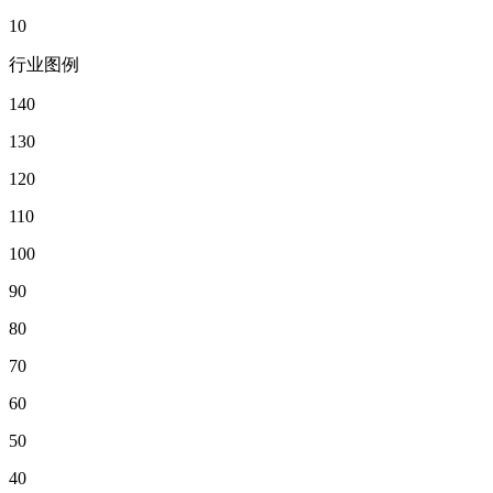
10
行业图例
140
130
120
110
100
90
80
70
60
50
40