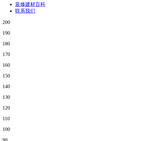
装修建材百科
联系我们
200
190
180
170
160
150
140
130
120
110
100
90