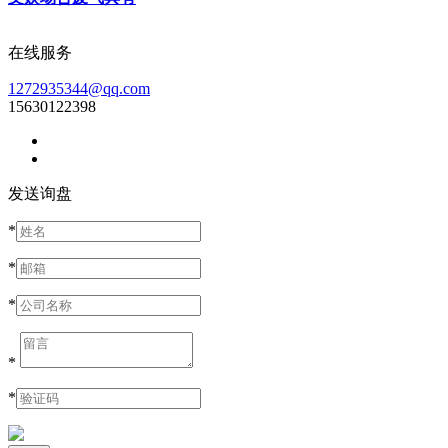
在线服务
1272935344@qq.com
15630122398
发送询盘
*
*
*
*
*