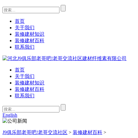
首页
关于我们
装修建材知识
装修建材百科
联系我们
首页
关于我们
装修建材知识
装修建材百科
联系我们
English
J9俱乐部老哥吧!老哥交流社区
>
装修建材百科
>