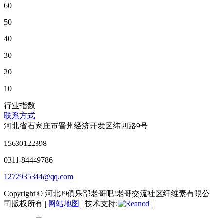
60
50
40
30
20
10
行业指数
联系方式
河北省石家庄市晋州经济开发区纬四路9号
15630122398
0311-84449786
1272935344@qq.com
Copyright © 河北J9俱乐部老哥吧!老哥交流社区纤维素有限公
司版权所有 |
网站地图
| 技术支持:
|