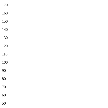
170
160
150
140
130
120
110
100
90
80
70
60
50