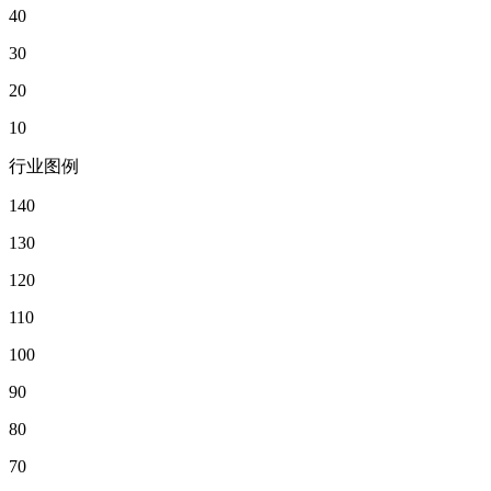
40
30
20
10
行业图例
140
130
120
110
100
90
80
70