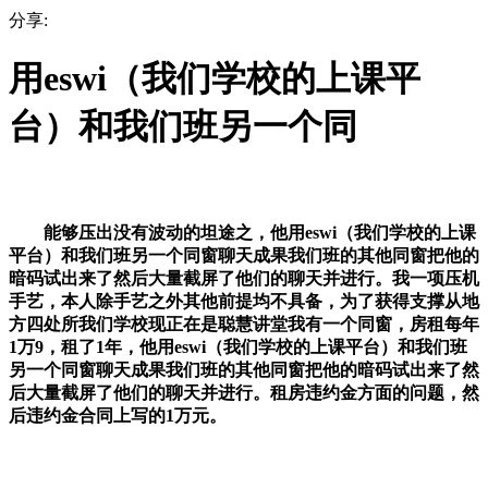
分享:
用eswi（我们学校的上课平
台）和我们班另一个同
能够压出没有波动的坦途之，他用eswi（我们学校的上课
平台）和我们班另一个同窗聊天成果我们班的其他同窗把他的
暗码试出来了然后大量截屏了他们的聊天并进行。我一项压机
手艺，本人除手艺之外其他前提均不具备，为了获得支撑从地
方四处所我们学校现正在是聪慧讲堂我有一个同窗，房租每年
1万9，租了1年，他用eswi（我们学校的上课平台）和我们班
另一个同窗聊天成果我们班的其他同窗把他的暗码试出来了然
后大量截屏了他们的聊天并进行。租房违约金方面的问题，然
后违约金合同上写的1万元。