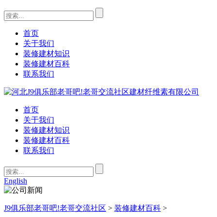
首页
关于我们
装修建材知识
装修建材百科
联系我们
首页
关于我们
装修建材知识
装修建材百科
联系我们
English
J9俱乐部老哥吧!老哥交流社区
>
装修建材百科
>