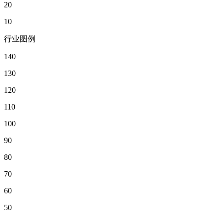
20
10
行业图例
140
130
120
110
100
90
80
70
60
50