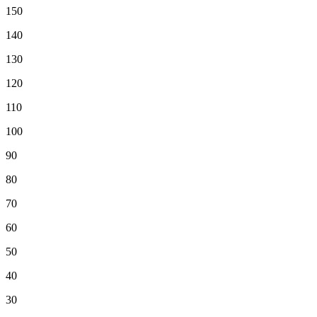
150
140
130
120
110
100
90
80
70
60
50
40
30