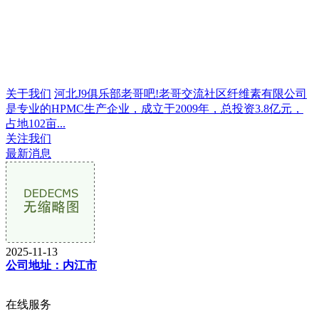
关于我们
河北J9俱乐部老哥吧!老哥交流社区纤维素有限公司
是专业的HPMC生产企业，成立于2009年，总投资3.8亿元，
占地102亩...
关注我们
最新消息
2025-11-13
公司地址：内江市
在线服务